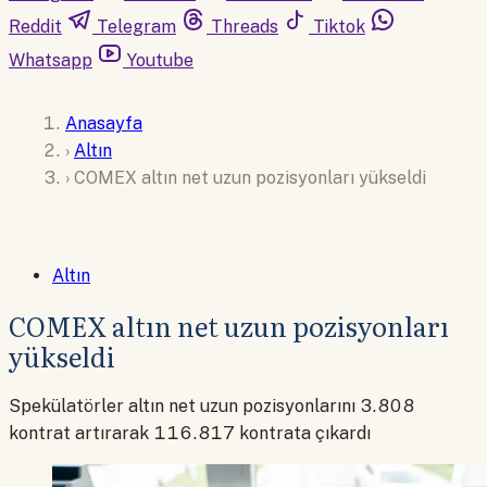
Reddit
Telegram
Threads
Tiktok
Whatsapp
Youtube
Anasayfa
›
Altın
›
COMEX altın net uzun pozisyonları yükseldi
Altın
COMEX altın net uzun pozisyonları
yükseldi
Spekülatörler altın net uzun pozisyonlarını 3.808
kontrat artırarak 116.817 kontrata çıkardı