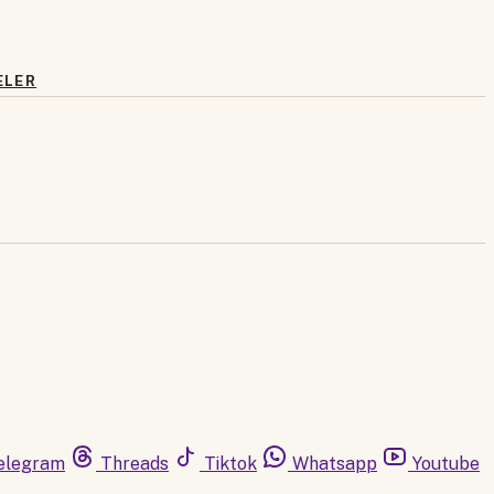
ELER
elegram
Threads
Tiktok
Whatsapp
Youtube