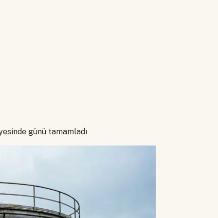
yesinde günü tamamladı