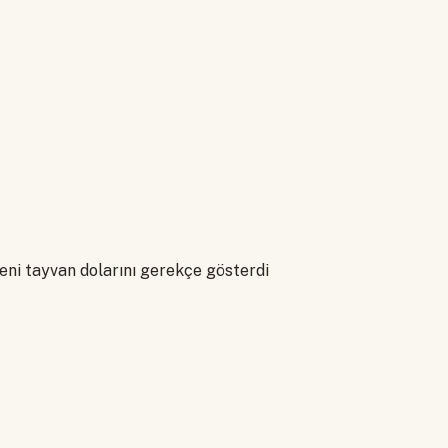
yeni tayvan dolarını gerekçe gösterdi