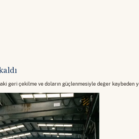
kaldı
ındaki geri çekilme ve doların güçlenmesiyle değer kaybeden 