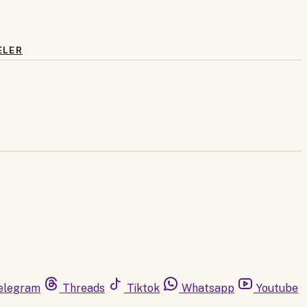
ELER
elegram
Threads
Tiktok
Whatsapp
Youtube