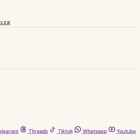
ELER
elegram
Threads
Tiktok
Whatsapp
Youtube