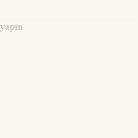
 yapın