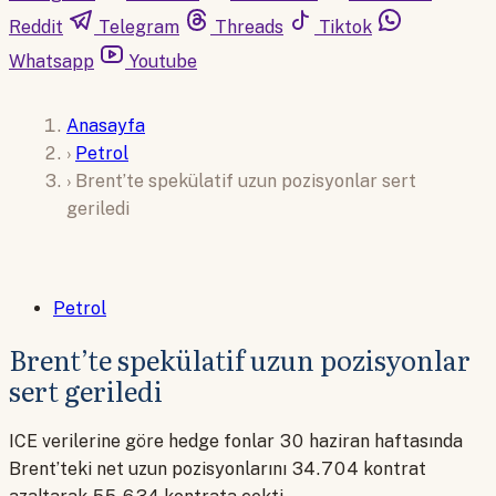
Reddit
Telegram
Threads
Tiktok
Whatsapp
Youtube
Anasayfa
›
Petrol
›
Brent’te spekülatif uzun pozisyonlar sert
geriledi
Petrol
Brent’te spekülatif uzun pozisyonlar
sert geriledi
ICE verilerine göre hedge fonlar 30 haziran haftasında
Brent’teki net uzun pozisyonlarını 34.704 kontrat