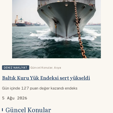
DENIZ NAKLIYAT
Güncel Konular
,
Asya
Baltık Kuru Yük Endeksi sert yükseldi
Gün içinde 127 puan değer kazandı endeks
5 Ağu 2026
Güncel Konular