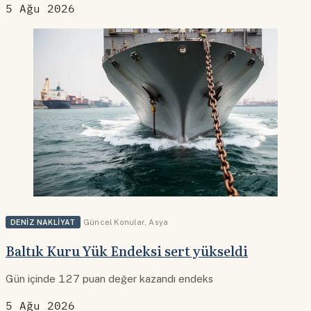
5 Ağu 2026
DENIZ NAKLIYAT
Güncel Konular
,
Asya
Baltık Kuru Yük Endeksi sert yükseldi
Gün içinde 127 puan değer kazandı endeks
5 Ağu 2026