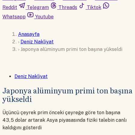
Reddit
Telegram
Threads
Tiktok
Whatsapp
Youtube
Anasayfa
›
Deniz Nakliyat
›
Japonya alüminyum primi ton başına yükseldi
Deniz Nakliyat
Japonya alüminyum primi ton başına
yükseldi
Üçüncü çeyrek prim önceki çeyreğe göre ton başına
43,5 dolar artarak Asya piyasasında fiziki talebin canlı
kaldığını gösterdi