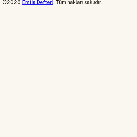
©2026
Emtia Defteri
. Tüm hakları saklıdır.