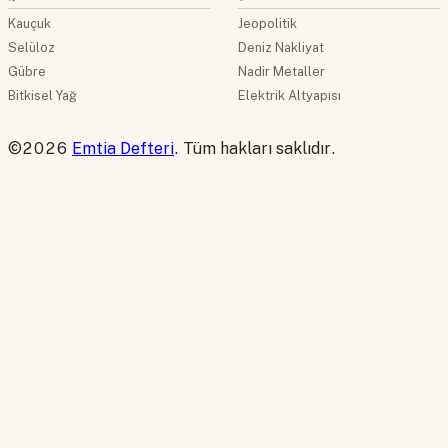
Kauçuk
Jeopolitik
Selüloz
Deniz Nakliyat
Gübre
Nadir Metaller
Bitkisel Yağ
Elektrik Altyapısı
©2026
Emtia Defteri
. Tüm hakları saklıdır.