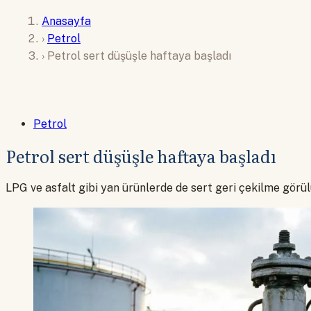
Anasayfa
›
Petrol
›
Petrol sert düşüşle haftaya başladı
Petrol
Petrol sert düşüşle haftaya başladı
LPG ve asfalt gibi yan ürünlerde de sert geri çekilme görü