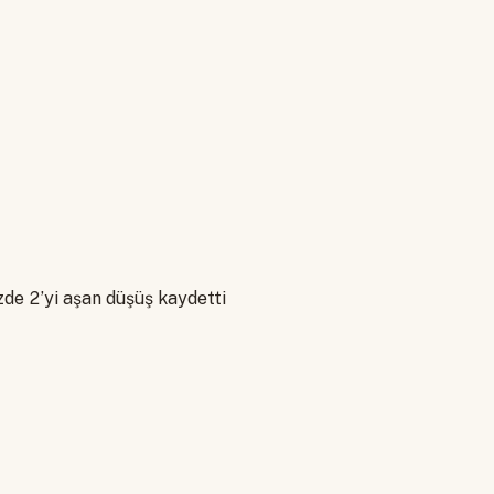
zde 2’yi aşan düşüş kaydetti