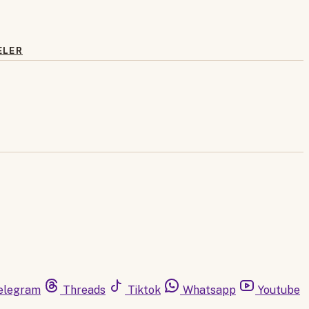
ELER
elegram
Threads
Tiktok
Whatsapp
Youtube