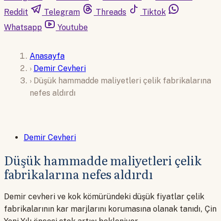
Reddit
Telegram
Threads
Tiktok
Whatsapp
Youtube
Anasayfa
›
Demir Cevheri
›
Düşük hammadde maliyetleri çelik fabrikalarına
nefes aldırdı
Demir Cevheri
Düşük hammadde maliyetleri çelik
fabrikalarına nefes aldırdı
Demir cevheri ve kok kömüründeki düşük fiyatlar çelik
fabrikalarının kar marjlarını korumasına olanak tanıdı, Çin