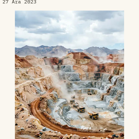
27 Ara 2023