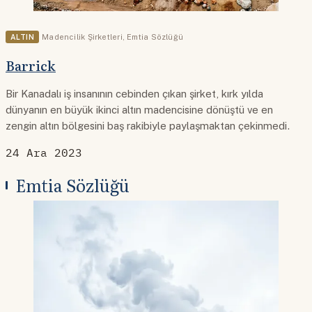
ALTIN
Madencilik Şirketleri
,
Emtia Sözlüğü
Barrick
Bir Kanadalı iş insanının cebinden çıkan şirket, kırk yılda
dünyanın en büyük ikinci altın madencisine dönüştü ve en
zengin altın bölgesini baş rakibiyle paylaşmaktan çekinmedi.
24 Ara 2023
Emtia Sözlüğü