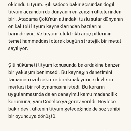
eklendi. Lityum. Şili sadece bakır açısından değil,
lityum açısından da dünyanın en zengin ülkelerinden
biri. Atacama Çölü'nün altındaki tuzlu sular dünyanın
en kaliteli lityum kaynaklarından bazılarını
barındırıyor. Ve lityum, elektrikli araç pillerinin
temel hammaddesi olarak bugün stratejik bir metal
sayılıyor.
Şili hükümeti lityum konusunda bakırdakine benzer
bir yaklaşım benimsedi. Bu kaynağın denetimini
tamamen özel sektöre bırakmak yerine devletin
merkezi bir rol oynamasını istedi. Bu kararın
uygulanmasında da en deneyimli kamu madencilik
kurumuna, yani Codelco'ya görev verildi. Böylece
bakır devi, ülkenin lityum geleceğinde de söz sahibi
bir oyuncuya dönüştü.