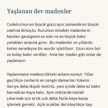
Yaşlanan dev madenler
Codelco'nun en büyük gücü aynı zamanda en büyük
zaafına dönüştü. Kurumun elindeki madenlerin
bazıları gezegenin en eski ve en büyük bakır
yatakları arasına girer. Bu madenler on yıllardır,
kimisi neredeyse bir asırdır işletiliyor. Uzun süre bol
ve kolay bakır verdiler. Ama her maden gibi onlar da
yaşlanıyor.
Yaşlanmanın madencilikteki anlamı somut. Yıllar
geçtikçe cevherin en zengin damarları tükenir.
Geriye daha düşük tenörlü, yani içinde daha az bakır
barındıran kaya kalır. Aynı miktarda metali
çıkarmak için artık çok daha fazla kaya kazıp
işlemek gerekir. Açık ocaklar derinleştikçe taşı