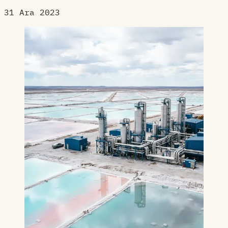
31 Ara 2023