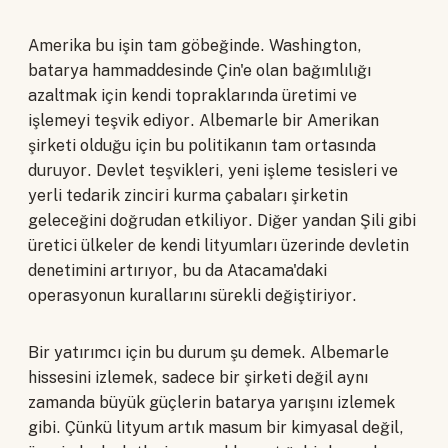
Amerika bu işin tam göbeğinde. Washington,
batarya hammaddesinde Çin'e olan bağımlılığı
azaltmak için kendi topraklarında üretimi ve
işlemeyi teşvik ediyor. Albemarle bir Amerikan
şirketi olduğu için bu politikanın tam ortasında
duruyor. Devlet teşvikleri, yeni işleme tesisleri ve
yerli tedarik zinciri kurma çabaları şirketin
geleceğini doğrudan etkiliyor. Diğer yandan Şili gibi
üretici ülkeler de kendi lityumları üzerinde devletin
denetimini artırıyor, bu da Atacama'daki
operasyonun kurallarını sürekli değiştiriyor.
Bir yatırımcı için bu durum şu demek. Albemarle
hissesini izlemek, sadece bir şirketi değil aynı
zamanda büyük güçlerin batarya yarışını izlemek
gibi. Çünkü lityum artık masum bir kimyasal değil,