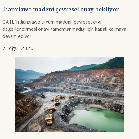
Jianxiawo madeni çevresel onay bekliyor
CATL'ın Jianxiawo lityum madeni, çevresel etki
değerlendirmesi onayı tamamlanmadığı için kapalı kalmaya
devam ediyor.
7 Ağu 2026