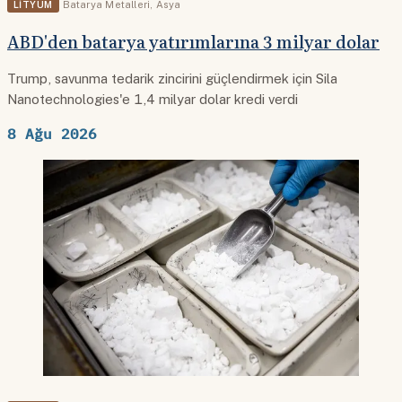
LITYUM
Batarya Metalleri
,
Asya
ABD'den batarya yatırımlarına 3 milyar dolar
Trump, savunma tedarik zincirini güçlendirmek için Sila
Nanotechnologies'e 1,4 milyar dolar kredi verdi
8 Ağu 2026