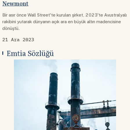
Newmont
Bir asır önce Wall Street'te kurulan şirket, 2023'te Avustralyalı
rakibini yutarak dünyanın açık ara en büyük altın madencisine
dönüştü.
21 Ara 2023
Emtia Sözlüğü