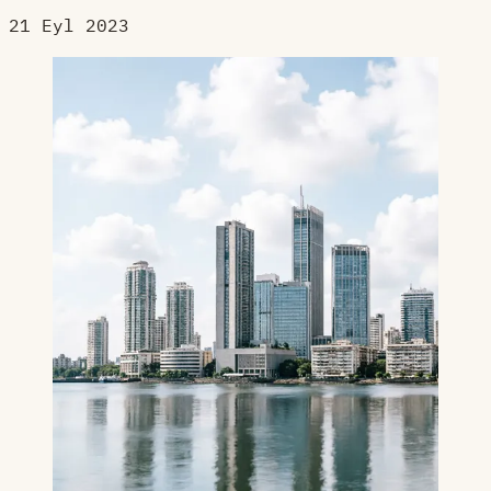
21 Eyl 2023