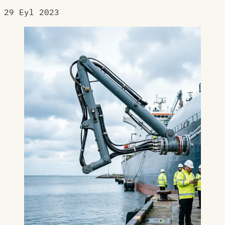
29 Eyl 2023