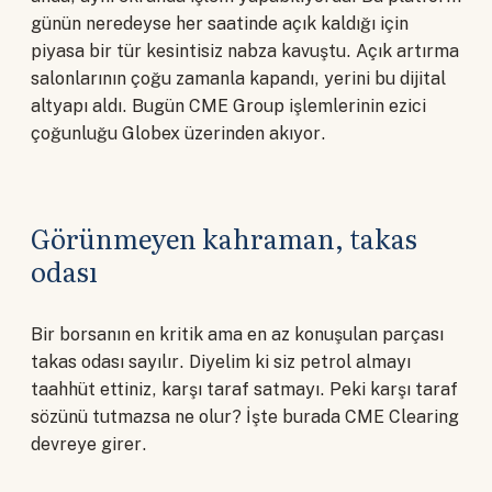
günün neredeyse her saatinde açık kaldığı için
piyasa bir tür kesintisiz nabza kavuştu. Açık artırma
salonlarının çoğu zamanla kapandı, yerini bu dijital
altyapı aldı. Bugün CME Group işlemlerinin ezici
çoğunluğu Globex üzerinden akıyor.
Görünmeyen kahraman, takas
odası
Bir borsanın en kritik ama en az konuşulan parçası
takas odası sayılır. Diyelim ki siz petrol almayı
taahhüt ettiniz, karşı taraf satmayı. Peki karşı taraf
sözünü tutmazsa ne olur? İşte burada CME Clearing
devreye girer.