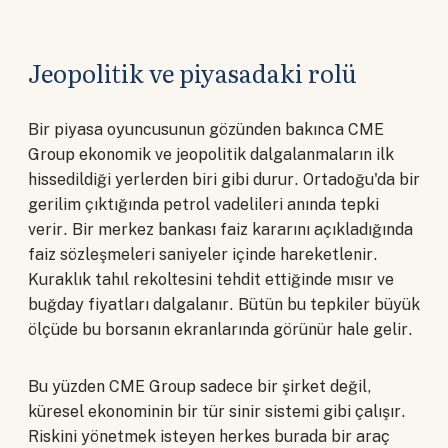
Jeopolitik ve piyasadaki rolü
Bir piyasa oyuncusunun gözünden bakınca CME
Group ekonomik ve jeopolitik dalgalanmaların ilk
hissedildiği yerlerden biri gibi durur. Ortadoğu'da bir
gerilim çıktığında petrol vadelileri anında tepki
verir. Bir merkez bankası faiz kararını açıkladığında
faiz sözleşmeleri saniyeler içinde hareketlenir.
Kuraklık tahıl rekoltesini tehdit ettiğinde mısır ve
buğday fiyatları dalgalanır. Bütün bu tepkiler büyük
ölçüde bu borsanın ekranlarında görünür hale gelir.
Bu yüzden CME Group sadece bir şirket değil,
küresel ekonominin bir tür sinir sistemi gibi çalışır.
Riskini yönetmek isteyen herkes burada bir araç