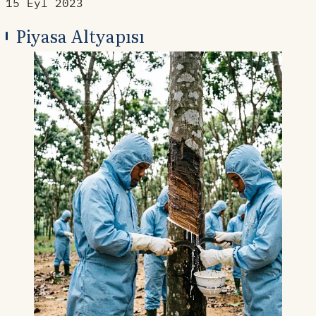
15 Eyl 2023
Piyasa Altyapısı