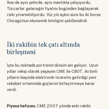
İkisi de aynı şehirde, aynı mantıkla çalışıyordu.
Tüccarlar geleceğin fiyatını bugünden bağlayarak
riski yönetebiliyordu. Yüz yılı aşkın süre bu iki borsa
Chicago'nun ekonomik kimliğini şekillendirdi.
İki rakibin tek çatı altında
birleşmesi
İşte bu noktada portrenin dönüm anı geliyor. Uzun
yıllar rakip olarak yaşayan CME ile CBOT, iki binli
yılların başında elektronik ticaretin getirdiği yeni
rekabet ortamında güçlerini birleştirmeye karar
verdi.
Piyasa hafızası.
CME 2007 yılında eski rakibi