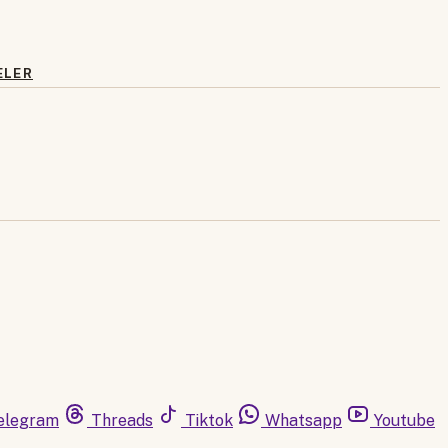
ELER
elegram
Threads
Tiktok
Whatsapp
Youtube