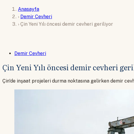
Anasayfa
›
Demir Cevheri
›
Çin Yeni Yılı öncesi demir cevheri geriliyor
Demir Cevheri
Çin Yeni Yılı öncesi demir cevheri geri
Çin'de inşaat projeleri durma noktasına gelirken demir cevhe