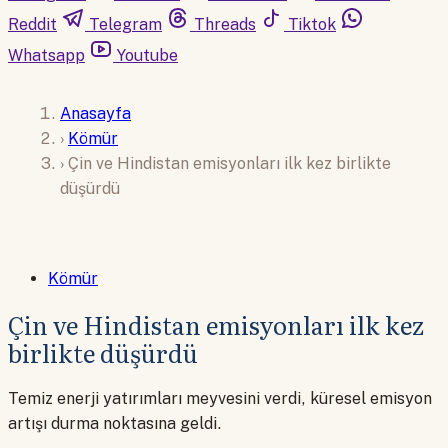
Reddit
Telegram
Threads
Tiktok
Whatsapp
Youtube
Anasayfa
›
Kömür
›
Çin ve Hindistan emisyonları ilk kez birlikte
düşürdü
Kömür
Çin ve Hindistan emisyonları ilk kez
birlikte düşürdü
Temiz enerji yatırımları meyvesini verdi, küresel emisyon
artışı durma noktasına geldi.