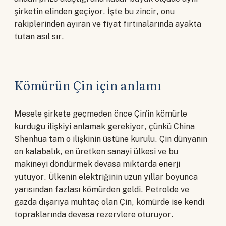
şirketin elinden geçiyor. İşte bu zincir, onu
rakiplerinden ayıran ve fiyat fırtınalarında ayakta
tutan asıl sır.
Kömürün Çin için anlamı
Mesele şirkete geçmeden önce Çin'in kömürle
kurduğu ilişkiyi anlamak gerekiyor, çünkü China
Shenhua tam o ilişkinin üstüne kurulu. Çin dünyanın
en kalabalık, en üretken sanayi ülkesi ve bu
makineyi döndürmek devasa miktarda enerji
yutuyor. Ülkenin elektriğinin uzun yıllar boyunca
yarısından fazlası kömürden geldi. Petrolde ve
gazda dışarıya muhtaç olan Çin, kömürde ise kendi
topraklarında devasa rezervlere oturuyor.