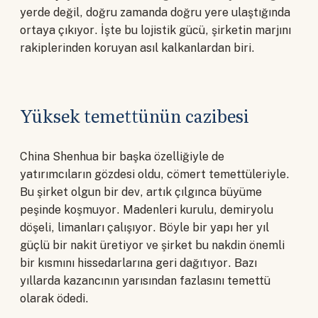
yerde değil, doğru zamanda doğru yere ulaştığında
ortaya çıkıyor. İşte bu lojistik gücü, şirketin marjını
rakiplerinden koruyan asıl kalkanlardan biri.
Yüksek temettünün cazibesi
China Shenhua bir başka özelliğiyle de
yatırımcıların gözdesi oldu, cömert temettüleriyle.
Bu şirket olgun bir dev, artık çılgınca büyüme
peşinde koşmuyor. Madenleri kurulu, demiryolu
döşeli, limanları çalışıyor. Böyle bir yapı her yıl
güçlü bir nakit üretiyor ve şirket bu nakdin önemli
bir kısmını hissedarlarına geri dağıtıyor. Bazı
yıllarda kazancının yarısından fazlasını temettü
olarak ödedi.