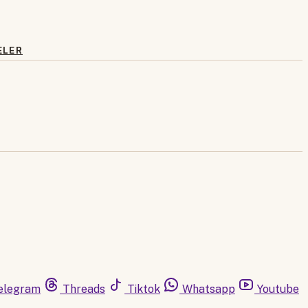
ELER
elegram
Threads
Tiktok
Whatsapp
Youtube