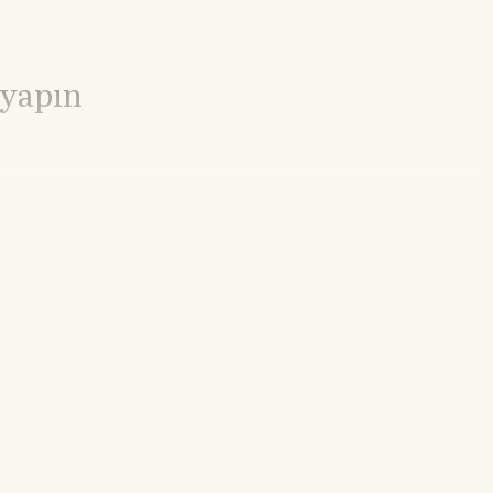
 yapın