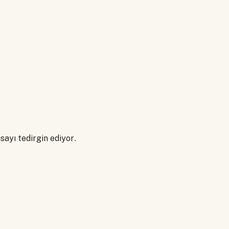
sayı tedirgin ediyor.