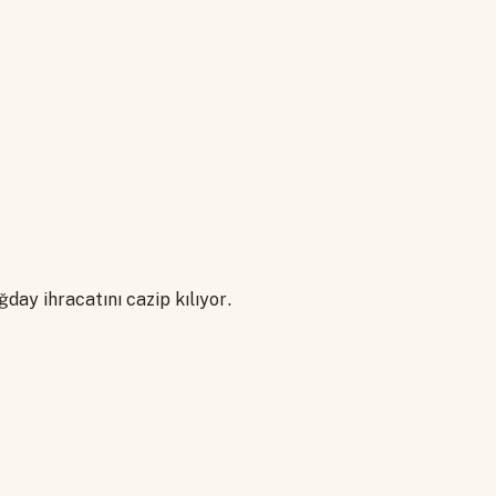
day ihracatını cazip kılıyor.