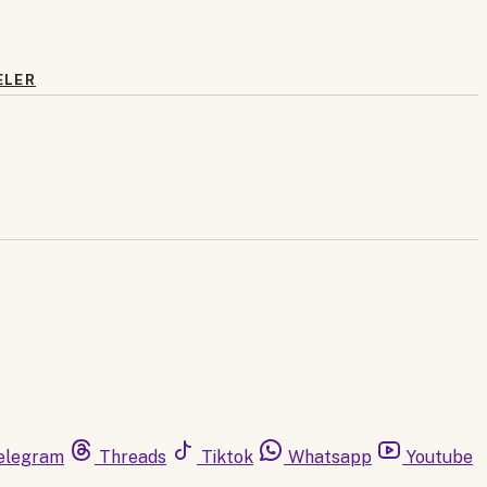
ELER
elegram
Threads
Tiktok
Whatsapp
Youtube