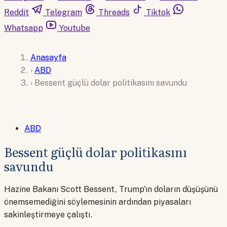
Reddit
Telegram
Threads
Tiktok
Whatsapp
Youtube
Anasayfa
›
ABD
›
Bessent güçlü dolar politikasını savundu
ABD
Bessent güçlü dolar politikasını
savundu
Hazine Bakanı Scott Bessent, Trump'ın doların düşüşünü
önemsemediğini söylemesinin ardından piyasaları
sakinleştirmeye çalıştı.