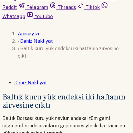
Reddit
Telegram
Threads
Tiktok
Whatsapp
Youtube
Anasayfa
›
Deniz Nakliyat
›
Baltık kuru yük endeksi iki haftanın zirvesine
çıktı
Deniz Nakliyat
Baltık kuru yük endeksi iki haftanın
zirvesine çıktı
Baltık Borsası kuru yük navlun endeksi tüm gemi
segmentlerinde oranların güçlenmesiyle iki haftanın en