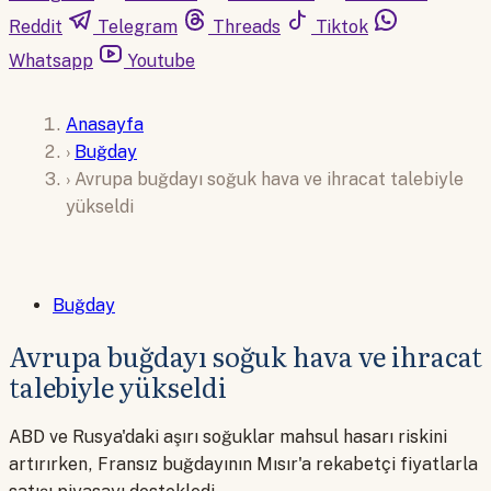
Reddit
Telegram
Threads
Tiktok
Whatsapp
Youtube
Anasayfa
›
Buğday
›
Avrupa buğdayı soğuk hava ve ihracat talebiyle
yükseldi
Buğday
Avrupa buğdayı soğuk hava ve ihracat
talebiyle yükseldi
ABD ve Rusya'daki aşırı soğuklar mahsul hasarı riskini
artırırken, Fransız buğdayının Mısır'a rekabetçi fiyatlarla