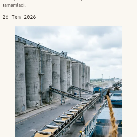
tamamladı.
26 Tem 2026