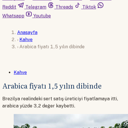
Reddit
Telegram
Threads
Tiktok
Whatsapp
Youtube
Anasayfa
›
Kahve
›
Arabica fiyatı 1,5 yılın dibinde
Kahve
Arabica fiyatı 1,5 yılın dibinde
Brezilya realindeki sert satış üreticiyi fiyatlamaya itti,
arabica yüzde 3,2 değer kaybetti.