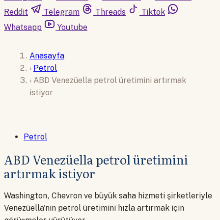
Reddit
Telegram
Threads
Tiktok
Whatsapp
Youtube
Anasayfa
›
Petrol
›
ABD Venezüella petrol üretimini artırmak
istiyor
Petrol
ABD Venezüella petrol üretimini
artırmak istiyor
Washington, Chevron ve büyük saha hizmeti şirketleriyle
Venezüella'nın petrol üretimini hızla artırmak için