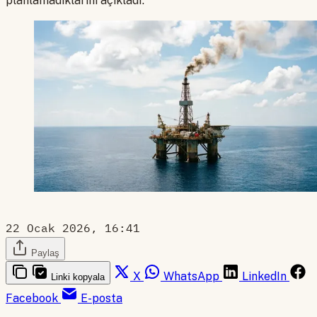
planlamadıklarını açıkladı.
22 Ocak 2026, 16:41
Paylaş
X
WhatsApp
LinkedIn
Linki kopyala
Facebook
E-posta