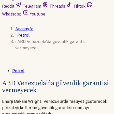
Reddit
Telegram
Threads
Tiktok
Whatsapp
Youtube
Anasayfa
›
Petrol
›
ABD Venezuela'da güvenlik garantisi
vermeyecek
Petrol
ABD Venezuela'da güvenlik garantisi
vermeyecek
Enerji Bakanı Wright, Venezuela'da faaliyet gösterecek
petrol şirketlerine güvenlik garantisi sunmayı