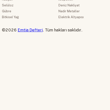
Selüloz
Deniz Nakliyat
Gübre
Nadir Metaller
Bitkisel Yağ
Elektrik Altyapısı
©2026
Emtia Defteri
. Tüm hakları saklıdır.