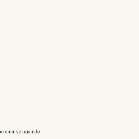
n sınır vergisinde