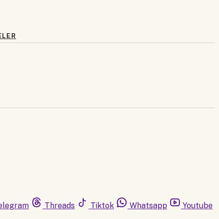
ELER
elegram
Threads
Tiktok
Whatsapp
Youtube