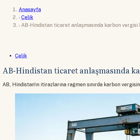
Anasayfa
›
Çelik
›
AB-Hindistan ticaret anlaşmasında karbon vergisi
Çelik
AB-Hindistan ticaret anlaşmasında k
AB, Hindistan'ın itirazlarına rağmen sınırda karbon vergi