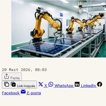
20 Mart 2026, 08:03
Paylaş
X
WhatsApp
LinkedIn
Linki kopyala
Facebook
E-posta