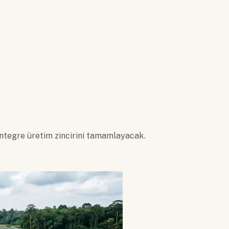
entegre üretim zincirini tamamlayacak.