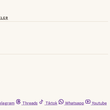
ELER
elegram
Threads
Tiktok
Whatsapp
Youtube