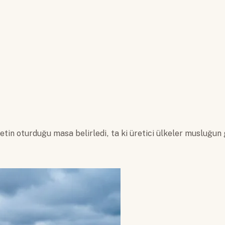
etin oturduğu masa belirledi, ta ki üretici ülkeler musluğun 