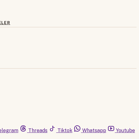
ELER
elegram
Threads
Tiktok
Whatsapp
Youtube