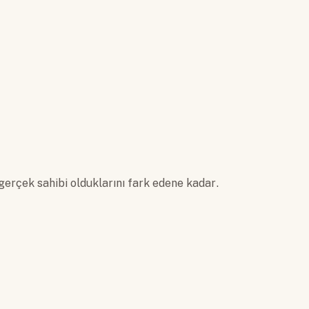
gerçek sahibi olduklarını fark edene kadar.