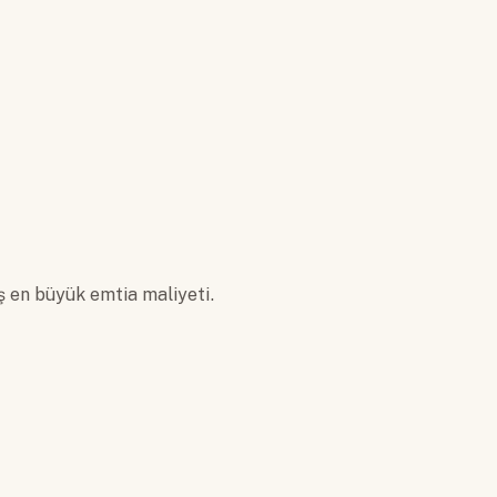
ş en büyük emtia maliyeti.