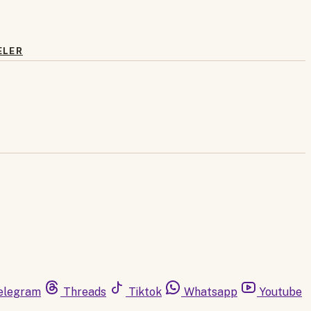
ELER
elegram
Threads
Tiktok
Whatsapp
Youtube