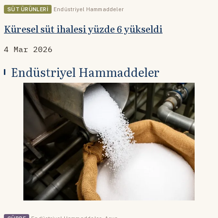
SÜT ÜRÜNLERI
Endüstriyel Hammaddeler
Küresel süt ihalesi yüzde 6 yükseldi
4 Mar 2026
Endüstriyel Hammaddeler