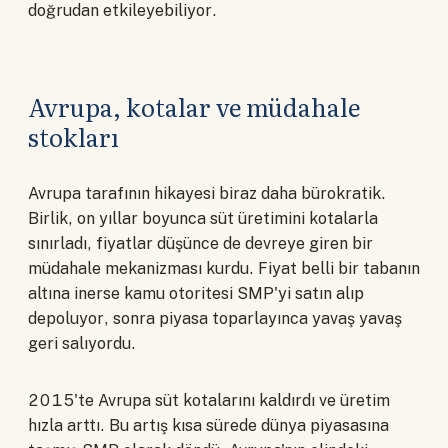
doğrudan etkileyebiliyor.
Avrupa, kotalar ve müdahale
stokları
Avrupa tarafının hikayesi biraz daha bürokratik.
Birlik, on yıllar boyunca süt üretimini kotalarla
sınırladı, fiyatlar düşünce de devreye giren bir
müdahale mekanizması kurdu. Fiyat belli bir tabanın
altına inerse kamu otoritesi SMP'yi satın alıp
depoluyor, sonra piyasa toparlayınca yavaş yavaş
geri salıyordu.
2015'te Avrupa süt kotalarını kaldırdı ve üretim
hızla arttı. Bu artış kısa sürede dünya piyasasına