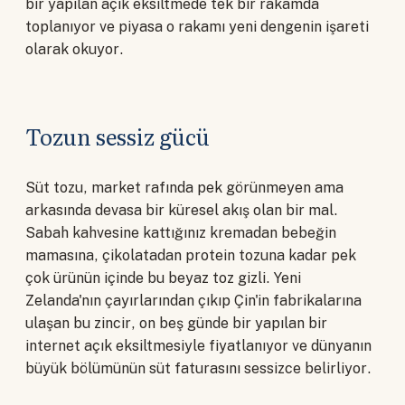
bir yapılan açık eksiltmede tek bir rakamda
toplanıyor ve piyasa o rakamı yeni dengenin işareti
olarak okuyor.
Tozun sessiz gücü
Süt tozu, market rafında pek görünmeyen ama
arkasında devasa bir küresel akış olan bir mal.
Sabah kahvesine kattığınız kremadan bebeğin
mamasına, çikolatadan protein tozuna kadar pek
çok ürünün içinde bu beyaz toz gizli. Yeni
Zelanda'nın çayırlarından çıkıp Çin'in fabrikalarına
ulaşan bu zincir, on beş günde bir yapılan bir
internet açık eksiltmesiyle fiyatlanıyor ve dünyanın
büyük bölümünün süt faturasını sessizce belirliyor.