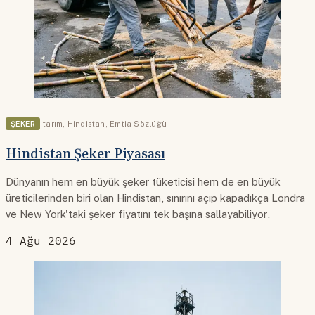
ŞEKER
tarım
,
Hindistan
,
Emtia Sözlüğü
Hindistan Şeker Piyasası
Dünyanın hem en büyük şeker tüketicisi hem de en büyük
üreticilerinden biri olan Hindistan, sınırını açıp kapadıkça Londra
ve New York'taki şeker fiyatını tek başına sallayabiliyor.
4 Ağu 2026