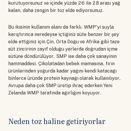
kurutuyorsunuz ve içinde yüzde 26 ile 28 arası yağ
kalan, daha zengin bir toz elde ediyorsunuz.
Bu ikisinin kullanım alanı da farklı. WMP'yi suyla
karıştırınca neredeyse içtiğiniz süte benzer bir şey
elde ettiğiniz için Çin, Orta Doğu ve Afrika gibi taze
süt zincirinin zayıf olduğu yerlerde doğrudan içme
sütüne döndürülüyor. SMP ise daha çok sanayinin
hammaddesi. Çikolatadan bebek mamasına, fırın
ürünlerinden yoğurda kadar yağını kendi katacağı
binlerce üründe protein kaynağı olarak kullanılıyor.
Avrupa daha çok SMP üretip ihraç ederken Yeni
Zelanda WMP tarafında ağırlığını koyuyor.
Neden toz haline getiriyorlar