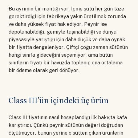
Bu ayrımın bir mantığı var. İçme sütü her gün taze
gerektirdiği için fabrikaya yakın üretilmek zorunda
ve daha yüksek fiyat hak ediyor. Peynir ise
depolanabildiği, gemiyle taşınabildiği ve dünya
piyasasıyla yarıştığı için daha düşük ve daha oynak
bir fiyatta dengeleniyor. Çiftçi çoğu zaman sütünün
hangi sınıfa gideceğini seçemiyor, ama bütün
sınıfların fiyatı bir havuzda toplanıp ona ortalama
bir ödeme olarak geri dönüyor.
Class III'ün içindeki üç ürün
Class III fiyatının nasıl hesaplandığı ilk bakışta kafa
karıştırıcı. Çünkü peynir sütünün değeri doğrudan
ölçülmüyor, bunun yerine o sütten çıkan ürünlerin