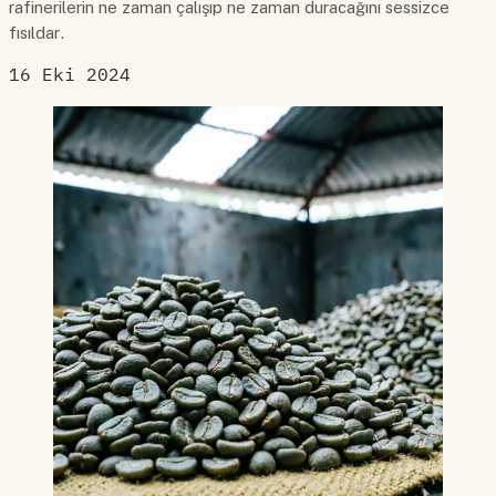
rafinerilerin ne zaman çalışıp ne zaman duracağını sessizce
fısıldar.
16 Eki 2024