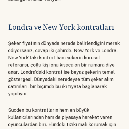
Londra ve New York kontratları
Şeker fiyatının dünyada nerede belirlendiğini merak
ediyorsanız, cevap iki şehirde. New York ve Londra.
New York'taki kontrat ham şekerin küresel
referansı, çoğu kişi onu kısaca on bir numara diye
anar. Londra'daki kontrat ise beyaz şekerin temel
göstergesi. Dünyadaki neredeyse tüm şeker alım
satımları, bir biçimde bu iki fiyata bağlanarak
yapılıyor.
Sucden bu kontratların hem en büyük
kullanıcılarından hem de piyasaya hareket veren
oyunculardan biri. Elindeki fiziki malı korumak için