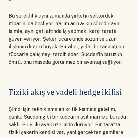
Bu süreklilik aynı zamanda şirketin sektördeki
itibarını da besliyor. Yarım asrı aşkın süredir aynı
isimle, aynı çatı altında iş yapmak, karşı tarafa
güven veriyor. Şeker ticaretinde sözün ve uzun
ilişkinin değeri büyük. Bir alıcı, yıllardır tanıdığı bir
tüccarla çalışmayı tercih eder. Sucden'in bu uzun
ömrü, ona masada görünmez bir avantaj sağlıyor.
Fiziki akış ve vadeli hedge ikilisi
Şimdi işin teknik ama en kritik kısmına gelelim,
çünkü Sucden gibi bir tüccarın asıl marifeti burada
saklı. Bu iş iki ayak üzerinde duruyor. Bir tarafta
fiziki şekerin kendisi var, yani gerçekten gemilere