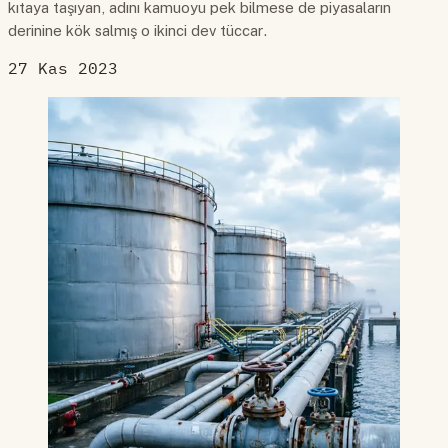
kıtaya taşıyan, adını kamuoyu pek bilmese de piyasaların
derinine kök salmış o ikinci dev tüccar.
27 Kas 2023