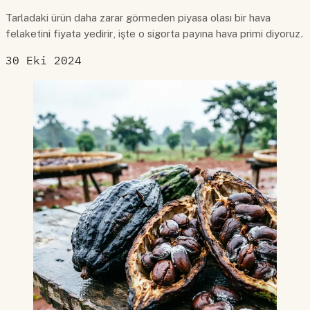
Tarladaki ürün daha zarar görmeden piyasa olası bir hava
felaketini fiyata yedirir, işte o sigorta payına hava primi diyoruz.
30 Eki 2024