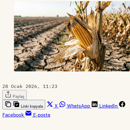
28 Ocak 2026, 11:23
Paylaş
X
WhatsApp
LinkedIn
Linki kopyala
Facebook
E-posta