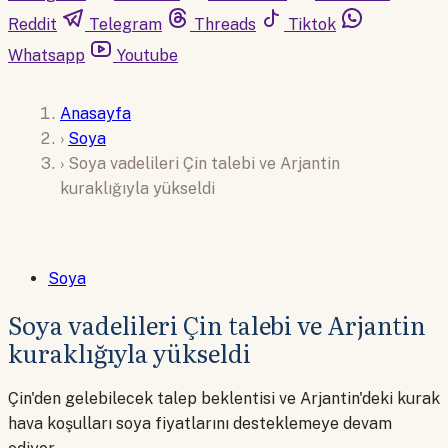
Reddit
Telegram
Threads
Tiktok
Whatsapp
Youtube
Anasayfa
›
Soya
›
Soya vadelileri Çin talebi ve Arjantin
kuraklığıyla yükseldi
Soya
Soya vadelileri Çin talebi ve Arjantin
kuraklığıyla yükseldi
Çin'den gelebilecek talep beklentisi ve Arjantin'deki kurak
hava koşulları soya fiyatlarını desteklemeye devam