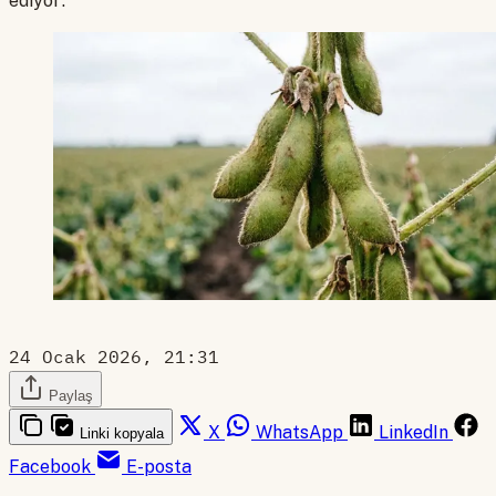
ediyor.
24 Ocak 2026, 21:31
Paylaş
X
WhatsApp
LinkedIn
Linki kopyala
Facebook
E-posta