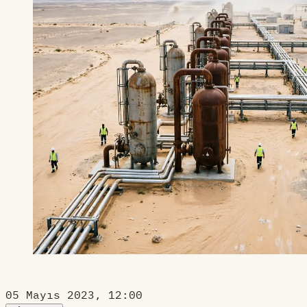
05 Mayıs 2023, 12:00