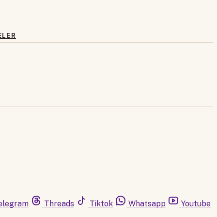
ELER
elegram
Threads
Tiktok
Whatsapp
Youtube