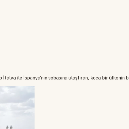
 İtalya ile İspanya'nın sobasına ulaştıran, koca bir ülkenin 