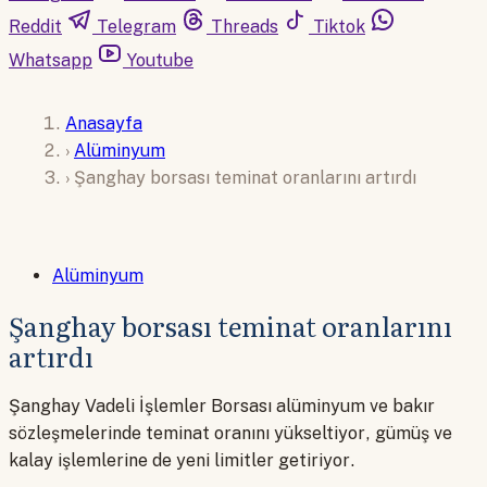
Reddit
Telegram
Threads
Tiktok
Whatsapp
Youtube
Anasayfa
›
Alüminyum
›
Şanghay borsası teminat oranlarını artırdı
Alüminyum
Şanghay borsası teminat oranlarını
artırdı
Şanghay Vadeli İşlemler Borsası alüminyum ve bakır
sözleşmelerinde teminat oranını yükseltiyor, gümüş ve
kalay işlemlerine de yeni limitler getiriyor.