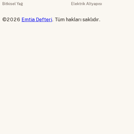
Bitkisel Yağ
Elektrik Altyapısı
©2026
Emtia Defteri
. Tüm hakları saklıdır.