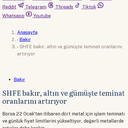
Reddit
Telegram
Threads
Tiktok
Whatsapp
Youtube
Anasayfa
›
Bakır
›
SHFE bakır, altın ve gümüşte teminat oranlarını
artırıyor
Bakır
SHFE bakır, altın ve gümüşte teminat
oranlarını artırıyor
Borsa 22 Ocak'tan itibaren dört metal için işlem teminatı
ve günlük fiyat limitlerini yükseltiyor, değerli metallerde