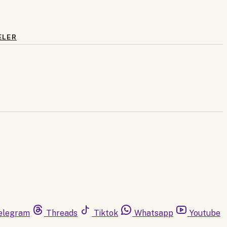
ELER
elegram
Threads
Tiktok
Whatsapp
Youtube