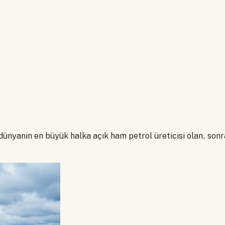
 dünyanın en büyük halka açık ham petrol üreticisi olan, son