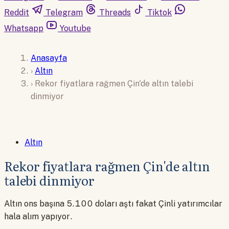
Reddit
Telegram
Threads
Tiktok
Whatsapp
Youtube
Anasayfa
›
Altın
›
Rekor fiyatlara rağmen Çin'de altın talebi
dinmiyor
Altın
Rekor fiyatlara rağmen Çin'de altın
talebi dinmiyor
Altın ons başına 5.100 doları aştı fakat Çinli yatırımcılar
hala alım yapıyor.