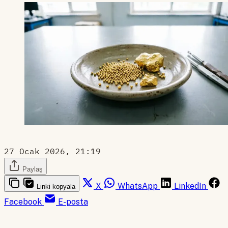
27 Ocak 2026, 21:19
Paylaş
X
WhatsApp
LinkedIn
Linki kopyala
Facebook
E-posta