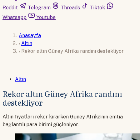
Reddit
Telegram
Threads
Tiktok
Whatsapp
Youtube
Anasayfa
›
Altın
›
Rekor altın Güney Afrika randını destekliyor
Altın
Rekor altın Güney Afrika randını
destekliyor
Altın fiyatları rekor kırarken Güney Afrika'nın emtia
bağlantılı para birimi güçleniyor.