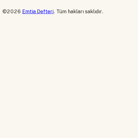
©2026
Emtia Defteri
. Tüm hakları saklıdır.