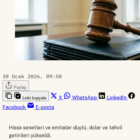
30 Ocak 2026, 09:50
Paylaş
X
WhatsApp
LinkedIn
Linki kopyala
Facebook
E-posta
Hisse senetleri ve emtialar düştü, dolar ve tahvil
getirileri yükseldi.