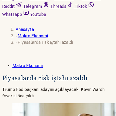
Reddit
Telegram
Threads
Tiktok
Whatsapp
Youtube
Anasayfa
›
Makro Ekonomi
›
Piyasalarda risk iştahı azaldı
Makro Ekonomi
Piyasalarda risk iştahı azaldı
Trump Fed başkanı adayını açıklayacak, Kevin Warsh
favorisi öne çıktı.