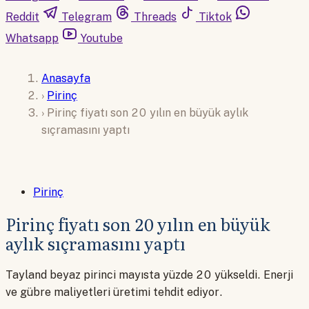
Reddit
Telegram
Threads
Tiktok
Whatsapp
Youtube
Anasayfa
›
Pirinç
›
Pirinç fiyatı son 20 yılın en büyük aylık
sıçramasını yaptı
Pirinç
Pirinç fiyatı son 20 yılın en büyük
aylık sıçramasını yaptı
Tayland beyaz pirinci mayısta yüzde 20 yükseldi. Enerji
ve gübre maliyetleri üretimi tehdit ediyor.