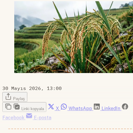
30 Mayıs 2026, 13:00
Paylaş
X
WhatsApp
LinkedIn
Linki kopyala
Facebook
E-posta