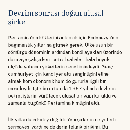
Devrim sonrası doğan ulusal
şirket
Pertamina'nın köklerini anlamak için Endonezya'nın
bağımsızlık yıllarına gitmek gerek. Ülke uzun bir
sömürge döneminin ardından kendi ayakları üzerinde
durmaya çalışırken, petrol sahaları hala büyük
ölçüde yabancı şirketlerin denetimindeydi. Genç
cumhuriyet için kendi yer altı zenginliğini eline
almak hem ekonomik hem de gururla ilgili bir
meseleydi. İşte bu ortamda 1957 yılında devletin
petrol işlerini yürütecek ulusal bir yapı kuruldu ve
zamanla bugünkü Pertamina kimliğini aldı.
İlk yıllarda iş kolay değildi. Yeni şirketin ne yeterli
sermayesi vardı ne de derin teknik birikimi. Bu