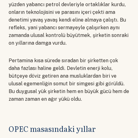
yüzden yabancı petrol devleriyle ortaklıklar kurdu,
onların teknolojisini ve parasını içeri çekti ama
denetimi yavaş yavaş kendi eline almaya çalıştı. Bu
refleks, yani yabancı sermayeyle çalışırken aynı
zamanda ulusal kontrolü büyütmek, şirketin sonraki
on yıllarına damga vurdu.
Pertamina kısa sürede sıradan bir şirketten çok
daha fazlası haline geldi. Devletin enerji kolu,
bütçeye döviz getiren ana musluklardan biri ve
ulusal egemenliğin somut bir simgesi gibi görüldü.
Bu duygusal yük şirketin hem en büyük gücü hem de
zaman zaman en ağır yükü oldu.
OPEC masasındaki yıllar