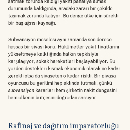
satmak zorunda kaldığı yakıtı pahalıya almak
durumunda kaldığında, aradaki zararı bir şekilde
taşımak zorunda kalıyor. Bu denge ülke için sürekli
bir baş ağrısı kaynağı.
Subvansiyon meselesi aynı zamanda son derece
hassas bir siyasi konu. Hükümetler yakıt fiyatlarını
yükseltmeye kalktığında halkın tepkisiyle
karşılaşıyor, sokak hareketleri başlayabiliyor. Bu
yüzden destekleri kısmak ekonomik olarak ne kadar
gerekli olsa da siyaseten o kadar riskli. Bir piyasa
oyuncusu bu gerilimi hep aklında tutmalı, çünkü
subvansiyon
kararları hem şirketin nakit dengesini
hem ülkenin bütçesini doğrudan sarsıyor.
Rafinaj ve dağıtım imparatorluğu