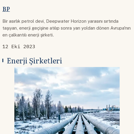
BP
Bir asırlık petrol devi, Deepwater Horizon yarasını sırtında
taşıyan, enerji geçişine atılıp sonra yarı yoldan dönen Avrupa'nın
en çalkantılı enerji şirketi.
12 Eki 2023
Enerji Şirketleri