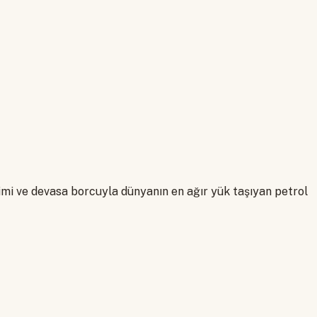
timi ve devasa borcuyla dünyanın en ağır yük taşıyan petrol