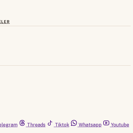
ELER
elegram
Threads
Tiktok
Whatsapp
Youtube