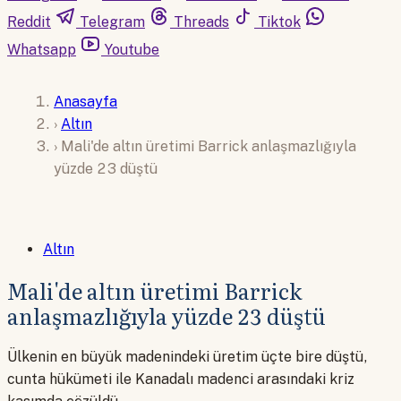
Reddit
Telegram
Threads
Tiktok
Whatsapp
Youtube
Anasayfa
›
Altın
›
Mali'de altın üretimi Barrick anlaşmazlığıyla
yüzde 23 düştü
Altın
Mali'de altın üretimi Barrick
anlaşmazlığıyla yüzde 23 düştü
Ülkenin en büyük madenindeki üretim üçte bire düştü,
cunta hükümeti ile Kanadalı madenci arasındaki kriz