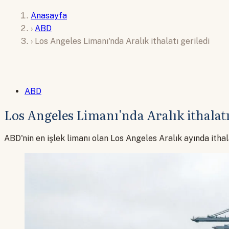
Anasayfa
›
ABD
›
Los Angeles Limanı'nda Aralık ithalatı geriledi
ABD
Los Angeles Limanı'nda Aralık ithalatı
ABD'nin en işlek limanı olan Los Angeles Aralık ayında ithal