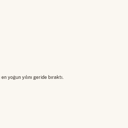
en yoğun yılını geride bıraktı.