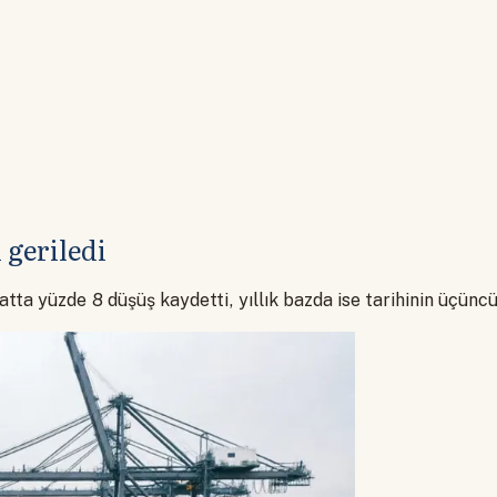
 geriledi
atta yüzde 8 düşüş kaydetti, yıllık bazda ise tarihinin üçüncü 