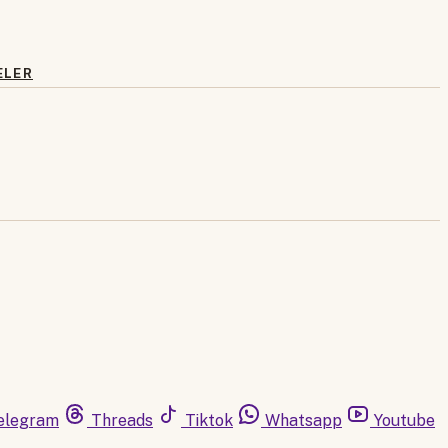
ELER
elegram
Threads
Tiktok
Whatsapp
Youtube