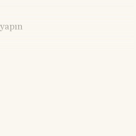
 yapın