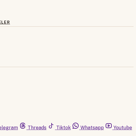
ELER
elegram
Threads
Tiktok
Whatsapp
Youtube