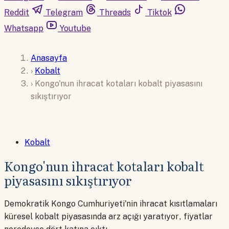
Reddit
Telegram
Threads
Tiktok
Whatsapp
Youtube
Anasayfa
›
Kobalt
›
Kongo'nun ihracat kotaları kobalt piyasasını
sıkıştırıyor
Kobalt
Kongo'nun ihracat kotaları kobalt
piyasasını sıkıştırıyor
Demokratik Kongo Cumhuriyeti'nin ihracat kısıtlamaları
küresel kobalt piyasasında arz açığı yaratıyor, fiyatlar