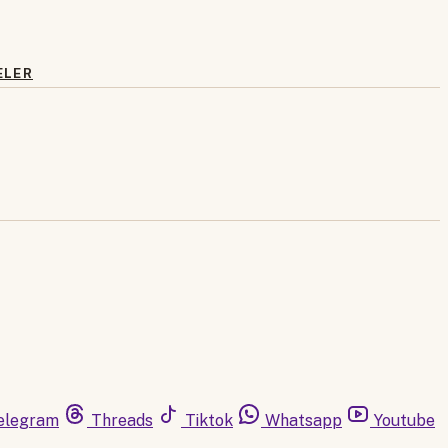
ELER
elegram
Threads
Tiktok
Whatsapp
Youtube