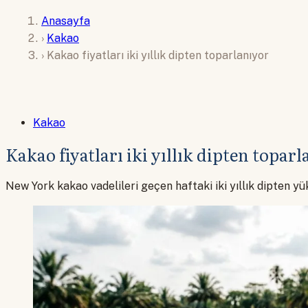
Anasayfa
›
Kakao
›
Kakao fiyatları iki yıllık dipten toparlanıyor
Kakao
Kakao fiyatları iki yıllık dipten toparl
New York kakao vadelileri geçen haftaki iki yıllık dipten yü