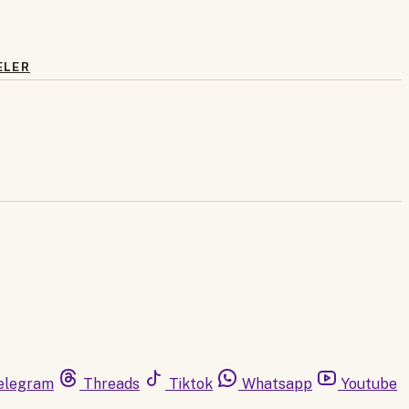
ELER
elegram
Threads
Tiktok
Whatsapp
Youtube