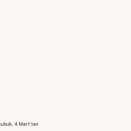
 çubuk, 4 Mart'tan